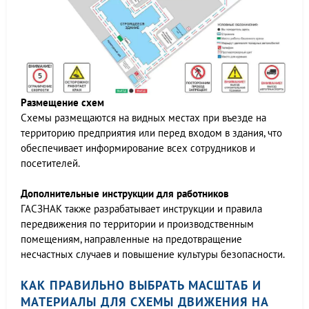
Размещение схем
Схемы размещаются на видных местах при въезде на
территорию предприятия или перед входом в здания, что
обеспечивает информирование всех сотрудников и
посетителей.
Дополнительные инструкции для работников
ГАСЗНАК также разрабатывает инструкции и правила
передвижения по территории и производственным
помещениям, направленные на предотвращение
несчастных случаев и повышение культуры безопасности.
КАК ПРАВИЛЬНО ВЫБРАТЬ МАСШТАБ И
МАТЕРИАЛЫ ДЛЯ СХЕМЫ ДВИЖЕНИЯ НА