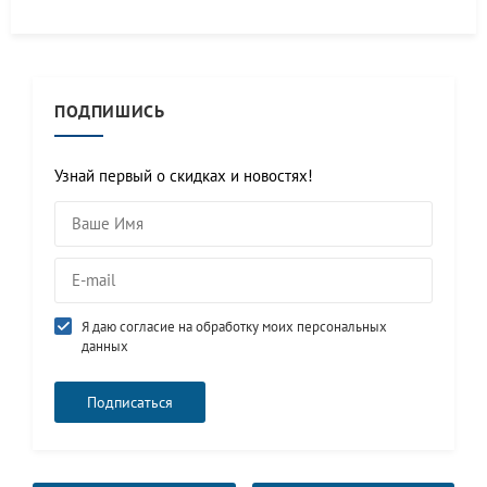
ПОДПИШИСЬ
Узнай первый о скидках и новостях!
Я даю согласие на обработку моих персональных
данных