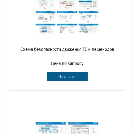
Схема безопасности движения ТС и пешеходов
Цена по запросу
Заказать