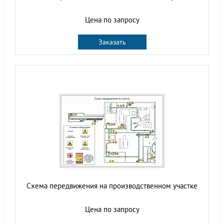
Цена по запросу
Заказать
Схема передвижения на производственном участке
Цена по запросу