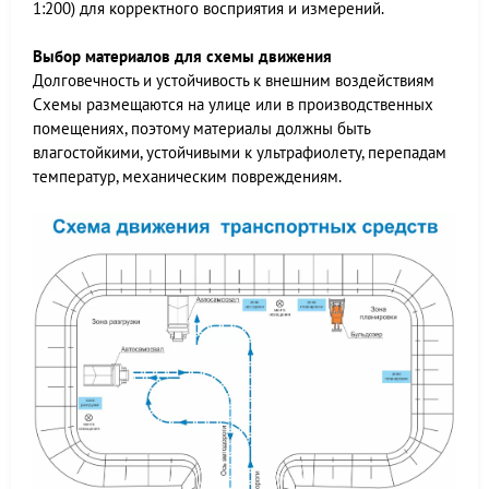
1:200) для корректного восприятия и измерений.
Выбор материалов для схемы движения
Долговечность и устойчивость к внешним воздействиям
Схемы размещаются на улице или в производственных
помещениях, поэтому материалы должны быть
влагостойкими, устойчивыми к ультрафиолету, перепадам
температур, механическим повреждениям.