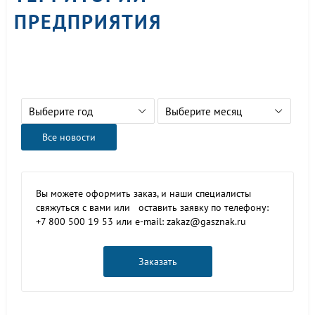
ПРЕДПРИЯТИЯ
Выберите год
Выберите месяц
Все новости
Вы можете оформить заказ, и наши специалисты
свяжуться с вами или оставить заявку по телефону:
+7 800 500 19 53 или e-mail: zakaz@gasznak.ru
Заказать