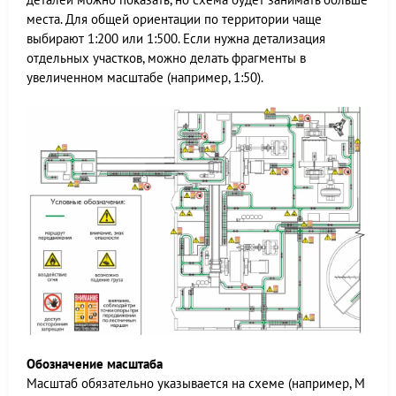
места. Для общей ориентации по территории чаще
выбирают 1:200 или 1:500. Если нужна детализация
отдельных участков, можно делать фрагменты в
увеличенном масштабе (например, 1:50).
Обозначение масштаба
Масштаб обязательно указывается на схеме (например, М