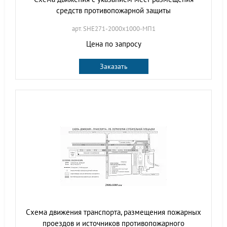
средств противопожарной защиты
арт. SHE271-2000х1000-МП1
Цена по запросу
Заказать
Схема движения транспорта, размещения пожарных
проездов и источников противопожарного