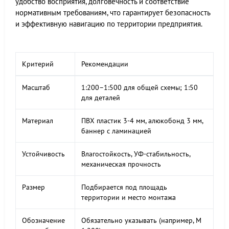
удобство восприятия, долговечность и соответствие
нормативным требованиям, что гарантирует безопасность
и эффективную навигацию по территории предприятия.
Критерий
Рекомендации
Масштаб
1:200–1:500 для общей схемы; 1:50
для деталей
Материал
ПВХ пластик 3-4 мм, алюкобонд 3 мм,
баннер с ламинацией
Устойчивость
Влагостойкость, УФ-стабильность,
механическая прочность
Размер
Подбирается под площадь
территории и место монтажа
Обозначение
Обязательно указывать (например, М