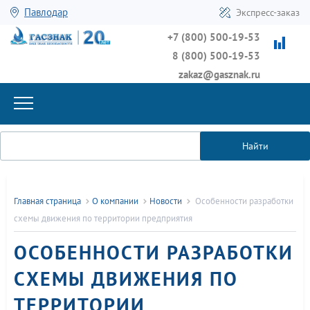
Павлодар
Экспресс-заказ
+7 (800) 500-19-53
8 (800) 500-19-53
zakaz@gasznak.ru
Найти
Главная страница
О компании
Новости
Особенности разработки
схемы движения по территории предприятия
ОСОБЕННОСТИ РАЗРАБОТКИ
СХЕМЫ ДВИЖЕНИЯ ПО
ТЕРРИТОРИИ