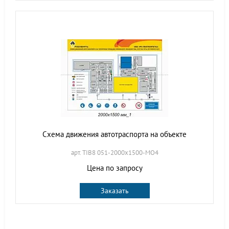
Схема движения автотраспорта на объекте
арт. TIB8 051-2000х1500-МО4
Цена по запросу
Заказать