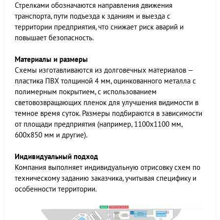
Стрелками обозначаются направления движения
транспорта, пути подъезда к зданиям и выезда с
территории предприятия, что снижает риск аварий и
повышает безопасность.
Материалы и размеры
Схемы изготавливаются из долговечных материалов —
пластика ПВХ толщиной 4 мм, оцинкованного металла с
полимерным покрытием, с использованием
световозвращающих пленок для улучшения видимости в
темное время суток. Размеры подбираются в зависимости
от площади предприятия (например, 1100х1100 мм,
600х850 мм и другие).
Индивидуальный подход
Компания выполняет индивидуальную отрисовку схем по
техническому заданию заказчика, учитывая специфику и
особенности территории.