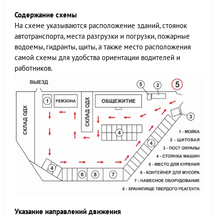
Содержание схемы
На схеме указываются расположение зданий, стоянок
автотранспорта, места разгрузки и погрузки, пожарные
водоемы, гидранты, щиты, а также место расположения
самой схемы для удобства ориентации водителей и
работников.
Указание направлений движения