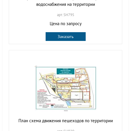
водоснабжения на территории
арт. SH795
Цена по запросу
Заказать
План схема движения пешеходов по территории