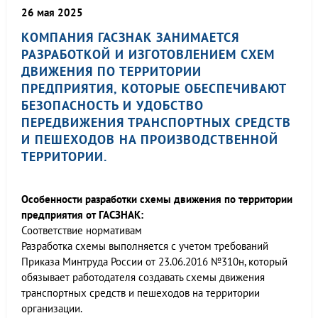
26 мая 2025
КОМПАНИЯ ГАСЗНАК ЗАНИМАЕТСЯ
РАЗРАБОТКОЙ И ИЗГОТОВЛЕНИЕМ СХЕМ
ДВИЖЕНИЯ ПО ТЕРРИТОРИИ
ПРЕДПРИЯТИЯ, КОТОРЫЕ ОБЕСПЕЧИВАЮТ
БЕЗОПАСНОСТЬ И УДОБСТВО
ПЕРЕДВИЖЕНИЯ ТРАНСПОРТНЫХ СРЕДСТВ
И ПЕШЕХОДОВ НА ПРОИЗВОДСТВЕННОЙ
ТЕРРИТОРИИ.
Особенности разработки схемы движения по территории
предприятия от ГАСЗНАК:
Соответствие нормативам
Разработка схемы выполняется с учетом требований
Приказа Минтруда России от 23.06.2016 №310н, который
обязывает работодателя создавать схемы движения
транспортных средств и пешеходов на территории
организации.