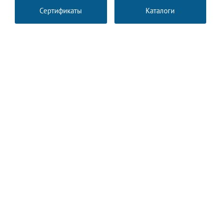
Сертификаты
Каталоги