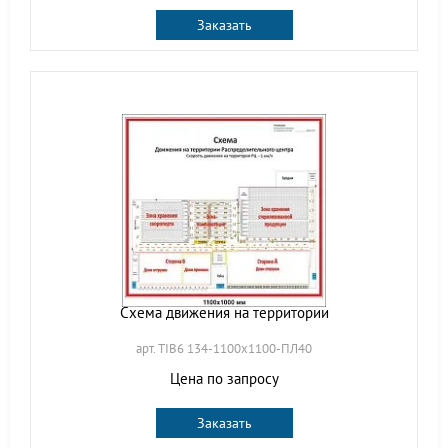
Заказать
Схема движения на территории
арт. TIB6 134-1100х1100-ПЛ40
Цена по запросу
Заказать