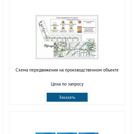
Схема передвижения на производственном объекте
Цена по запросу
Заказать