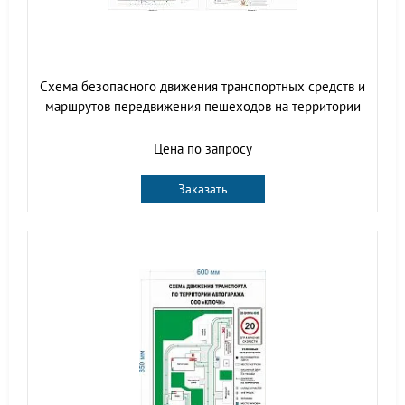
Схема безопасного движения транспортных средств и
маршрутов передвижения пешеходов на территории
Цена по запросу
Заказать