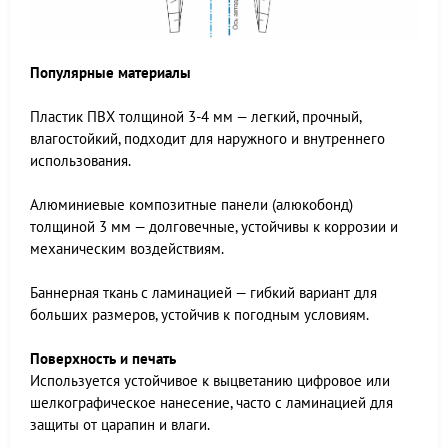
Популярные материалы
Пластик ПВХ толщиной 3-4 мм — легкий, прочный,
влагостойкий, подходит для наружного и внутреннего
использования.
Алюминиевые композитные панели (алюкобонд)
толщиной 3 мм — долговечные, устойчивы к коррозии и
механическим воздействиям.
Баннерная ткань с ламинацией — гибкий вариант для
больших размеров, устойчив к погодным условиям.
Поверхность и печать
Используется устойчивое к выцветанию цифровое или
шелкографическое нанесение, часто с ламинацией для
защиты от царапин и влаги.