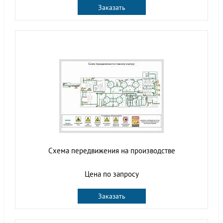
Заказать
Схема передвижения на производстве
Цена по запросу
Заказать