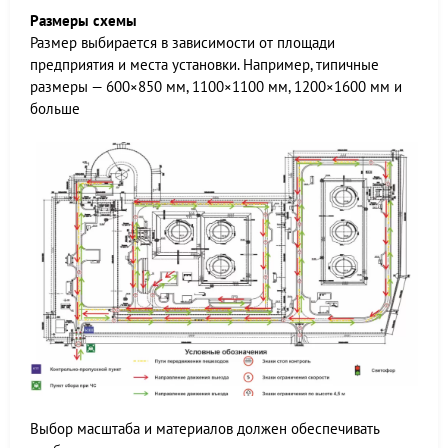
Размеры схемы
Размер выбирается в зависимости от площади
предприятия и места установки. Например, типичные
размеры — 600×850 мм, 1100×1100 мм, 1200×1600 мм и
больше
Выбор масштаба и материалов должен обеспечивать