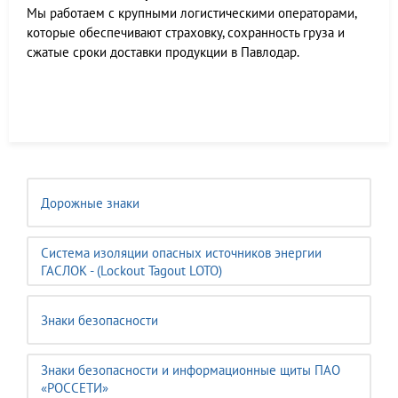
Мы работаем c крупными логистическими операторами,
которые обеспечивают страховку, сохранность груза и
сжатые сроки доставки продукции в Павлодар.
Дорожные знаки
Система изоляции опасных источников энергии
ГАСЛОК - (Lockout Tagout LOTO)
Знаки безопасности
Знаки безопасности и информационные щиты ПАО
«РОССЕТИ»