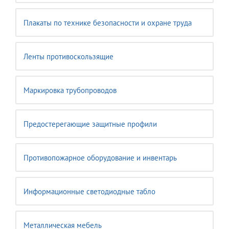
Плакаты по технике безопасности и охране труда
Ленты противоскользящие
Маркировка трубопроводов
Предостерегающие защитные профили
Противопожарное оборудование и инвентарь
Информационные светодиодные табло
Металлическая мебель