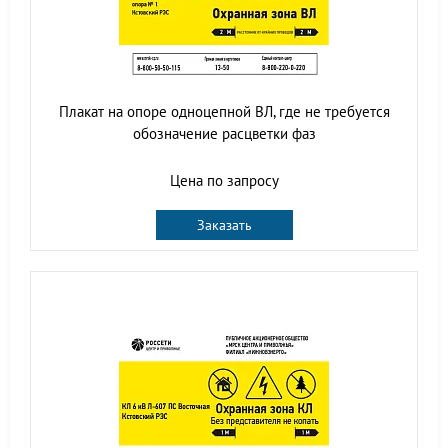
Плакат на опоре одноцепной ВЛ, где не требуется
обозначение расцветки фаз
Цена по запросу
Заказать