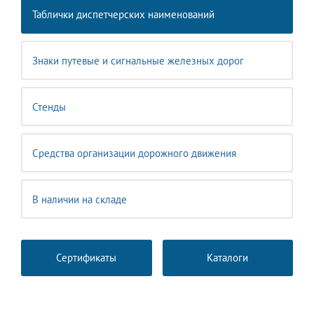
Таблички диспетчерских наименований
Знаки путевые и сигнальные железных дорог
Стенды
Средства организации дорожного движения
В наличии на складе
Сертификаты
Каталоги