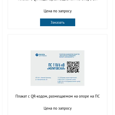
Цена по запросу
Заказать
Плакат с QR-кодом, размещаемом на опоре на ПС
Цена по запросу