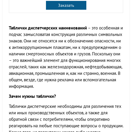
Заказать
Таблички диспетчерских наименований
– это особенная и
подчас замысловатая конструкция различных символьных
знаков. Они не относятся ни к обозначению опасности, ни
к антикоррупционным плакатам, ни к предупреждениям о
наличии смертоносных объектов и грузов. Поскольку они
– это важнейший элемент для функционирования многих
отраслей, таких как железнодорожная, нефтедобывающая,
авиационная, промышленная и, как ни странно, военная. В
общем, везде, где нужна реклама или вспомогательная
информация.
Зачем нужны таблички?
Таблички диспетчерские необходимы для различения тех
или иных производственных объектов, а также для
обратной связи с потребителями, чтобы оперативно
реагировать на любые поступающие вопросы о продукции.