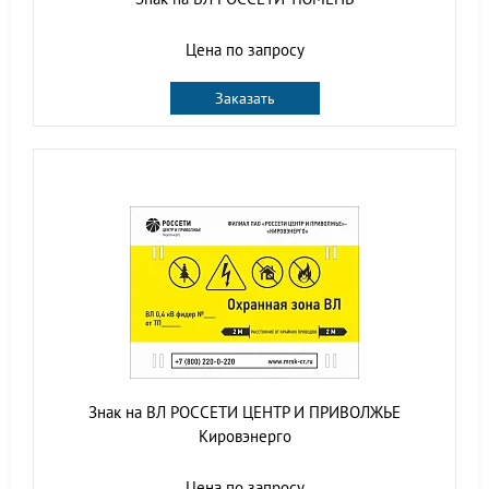
Цена по запросу
Заказать
Знак на ВЛ РОССЕТИ ЦЕНТР И ПРИВОЛЖЬЕ
Кировэнерго
Цена по запросу