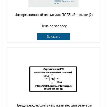
Информационный плакат для ПС 35 кВ и выше (2)
Цена по запросу
Заказать
Предупреждающий знак, указывающий размеры