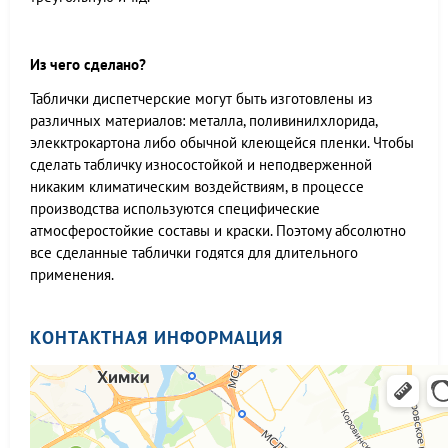
Из чего сделано?
Таблички диспетчерские могут быть изготовлены из
различных материалов: металла, поливинилхлорида,
элекктрокартона либо обычной клеющейся пленки. Чтобы
сделать табличку износостойкой и неподверженной
никаким климатическим воздействиям, в процессе
производства используются специфические
атмосферостойкие составы и краски. Поэтому абсолютно
все сделанные таблички годятся для длительного
применения.
КОНТАКТНАЯ ИНФОРМАЦИЯ