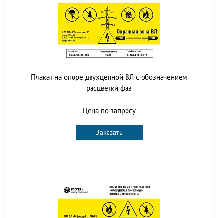
Плакат на опоре двухцепной ВЛ с обозначением
расцветки фаз
Цена по запросу
Заказать