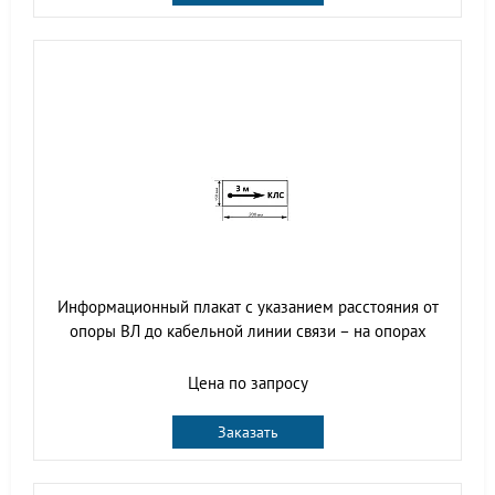
Информационный плакат с указанием расстояния от
опоры ВЛ до кабельной линии связи – на опорах
Цена по запросу
Заказать