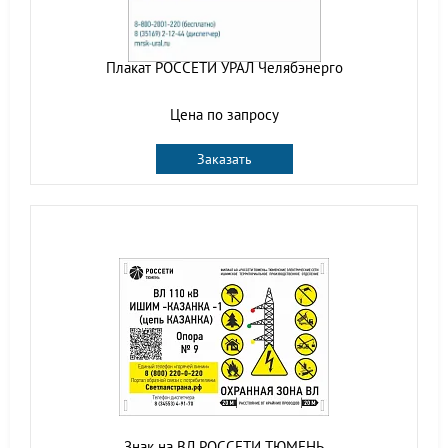
Плакат РОССЕТИ УРАЛ Челябэнерго
Цена по запросу
Заказать
Знак на ВЛ РОССЕТИ ТЮМЕНЬ