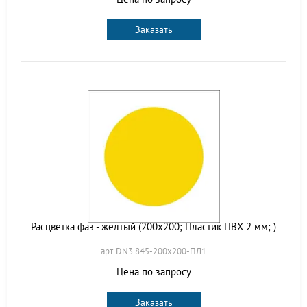
Заказать
Расцветка фаз - желтый (200х200; Пластик ПВХ 2 мм; )
арт. DN3 845-200х200-ПЛ1
Цена по запросу
Заказать