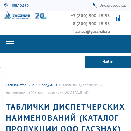
Павлодар
Экспресс-заказ
+7 (800) 500-19-53
8 (800) 500-19-53
zakaz@gasznak.ru
Найти
Главная страница
Продукция
Таблички диспетчерских
наименований (Каталог продукции ООО ГАСЗНАК)
ТАБЛИЧКИ ДИСПЕТЧЕРСКИХ
НАИМЕНОВАНИЙ (КАТАЛОГ
ПРОДУКЦИИ ООО ГАСЗНАК)