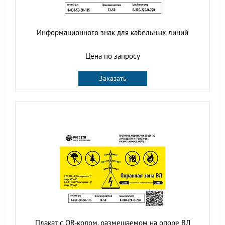
Информационного знак для кабельных линий
Цена по запросу
Заказать
Плакат с QR-кодом, размещаемом на опоре ВЛ