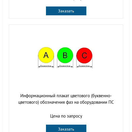
Заказать
Информационный плакат цветового (буквенно-
цветового) обозначения фаз на оборудовании ПС
Цена по запросу
Заказать