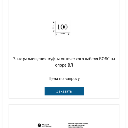
Знак размещения муфты оптического кабеля ВОЛС на
опоре ВЛ
Цена по запросу
Заказать