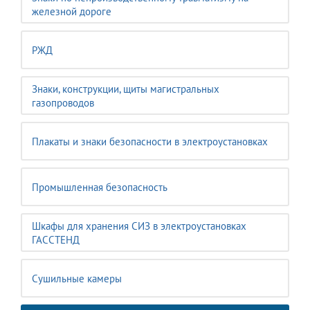
железной дороге
РЖД
Знаки, конструкции, щиты магистральных
газопроводов
Плакаты и знаки безопасности в электроустановках
Промышленная безопасность
Шкафы для хранения СИЗ в электроустановках
ГАССТЕНД
Сушильные камеры