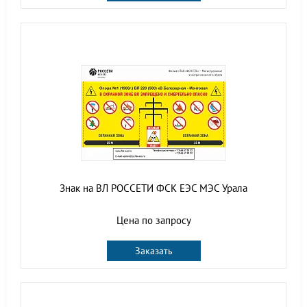
Знак на ВЛ РОССЕТИ ФСК ЕЭС МЭС Урала
Цена по запросу
Заказать