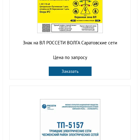
Знак на ВЛ РОССЕТИ ВОЛГА Саратовские сети
Цена по запросу
Заказать