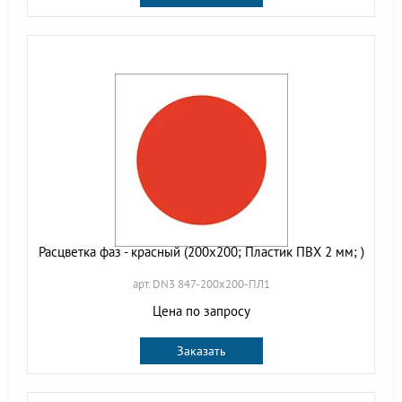
Расцветка фаз - красный (200х200; Пластик ПВХ 2 мм; )
арт. DN3 847-200х200-ПЛ1
Цена по запросу
Заказать