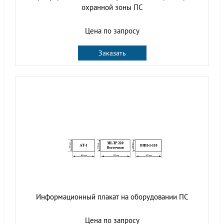
охранной зоны ПС
Цена по запросу
Заказать
Информационный плакат на оборудовании ПС
Цена по запросу