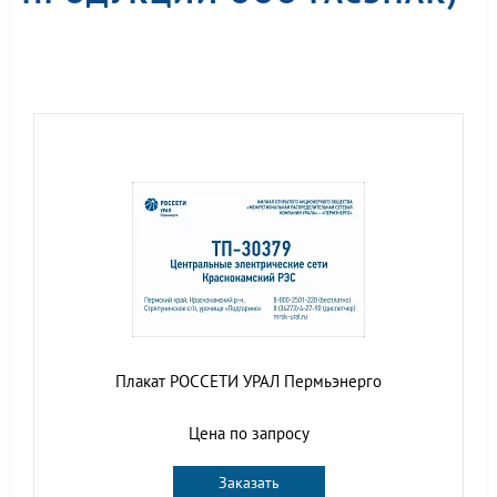
Плакат РОССЕТИ УРАЛ Пермьэнерго
Цена по запросу
Заказать