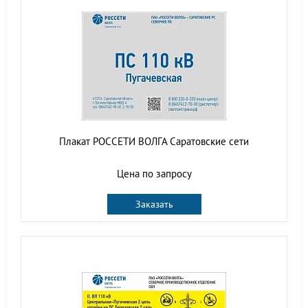
Плакат РОССЕТИ ВОЛГА Саратовские сети
Цена по запросу
Заказать