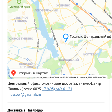
Центральный офис:
Головинское шоссе 5а, Бизнес-Центр
"Водный", офис 6025
+7 (495) 649-61-31
moscow@gasznak.ru
Доставка в Павлодар