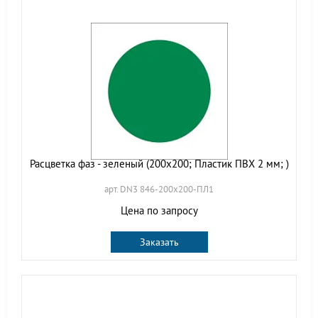
Расцветка фаз - зеленый (200х200; Пластик ПВХ 2 мм; )
арт. DN3 846-200х200-ПЛ1
Цена по запросу
Заказать