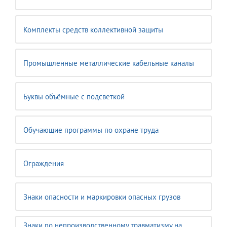
Комплекты средств коллективной защиты
Промышленные металлические кабельные каналы
Буквы объёмные с подсветкой
Обучающие программы по охране труда
Ограждения
Знаки опасности и маркировки опасных грузов
Знаки по непроизводственному травматизму на