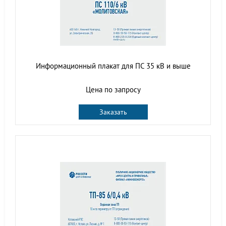
Информационный плакат для ПС 35 кВ и выше
Цена по запросу
Заказать