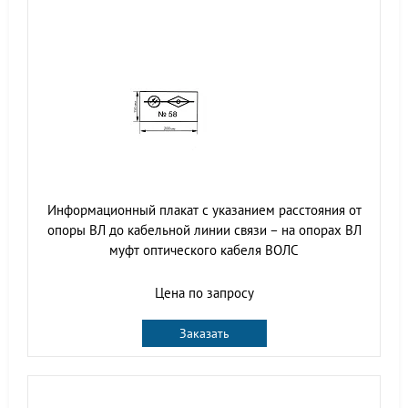
Информационный плакат с указанием расстояния от
опоры ВЛ до кабельной линии связи – на опорах ВЛ
муфт оптического кабеля ВОЛС
Цена по запросу
Заказать