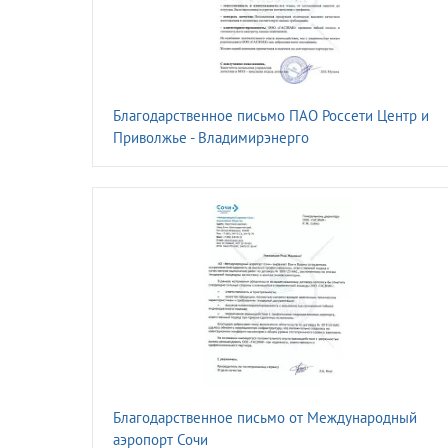
Благодарственное письмо ПАО Россети Центр и
Приволжье - Владимирэнерго
Благодарственное письмо от Международный
аэропорт Сочи