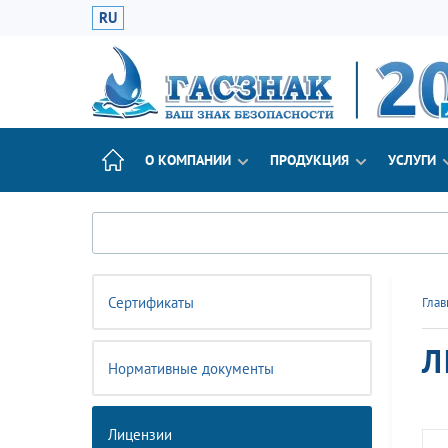
RU
О КОМПАНИИ
ПРОДУКЦИЯ
УСЛУГИ
Сертификаты
Глав
Л
Нормативные документы
Лицензии