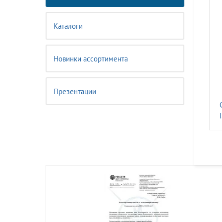
Каталоги
Новинки ассортимента
Презентации