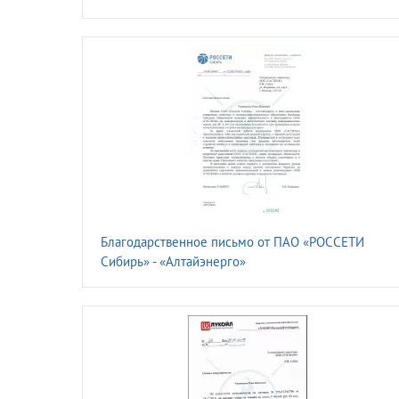
Благодарственное письмо от ПАО «РОССЕТИ
Сибирь» - «Алтайэнерго»