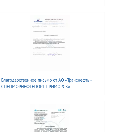
Благодарственное письмо от АО «Транснефть –
СПЕЦМОРНЕФТЕПОРТ ПРИМОРСК»