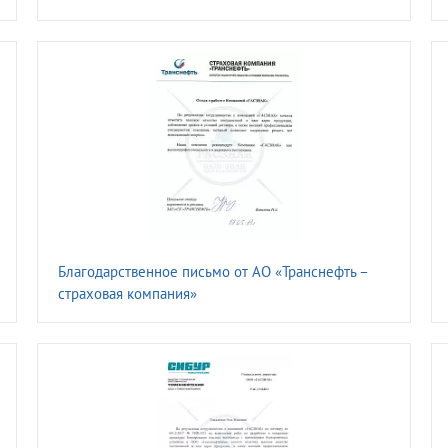
Благодарственное письмо от АО «Транснефть –
страховая компания»