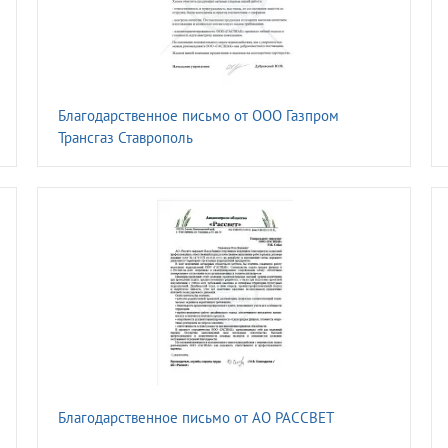
Благодарственное письмо от ООО Газпром
Трансгаз Ставрополь
Благодарственное письмо от АО РАССВЕТ