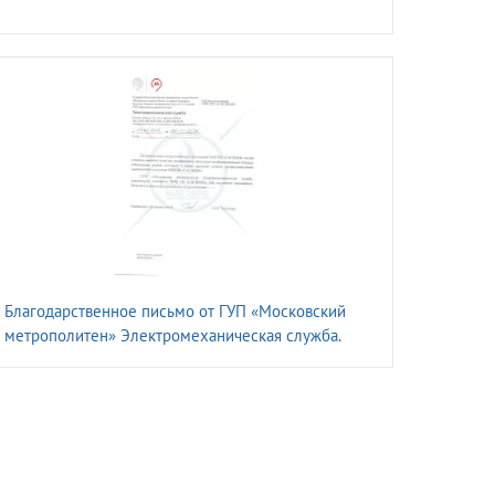
Благодарственное письмо от ГУП «Московский
метрополитен» Электромеханическая служба.