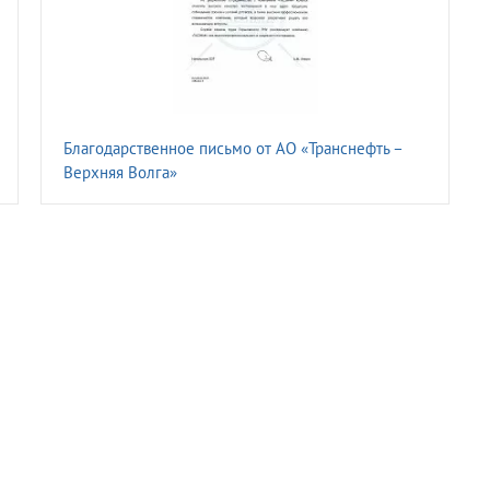
Благодарственное письмо от АО «Транснефть –
Верхняя Волга»