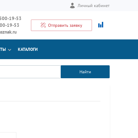
Личный кабинет
 500-19-53
500-19-53
Отправить заявку
sznak.ru
КТЫ
КАТАЛОГИ
Найти