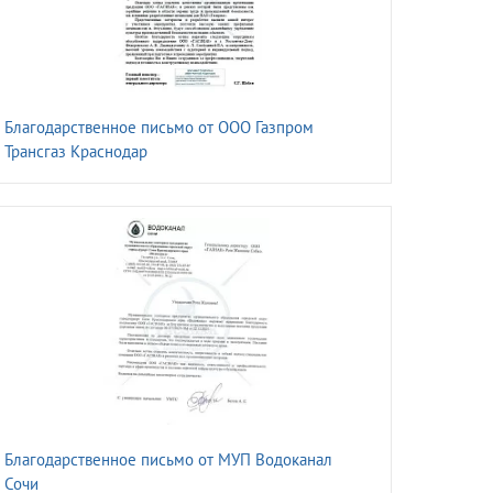
Благодарственное письмо от ООО Газпром
Трансгаз Краснодар
Благодарственное письмо от МУП Водоканал
Сочи