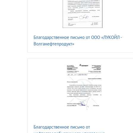
Благодарственное письмо от ООО «ЛУКОЙЛ -
Волганефтепродукт»
Благодарственное письмо от