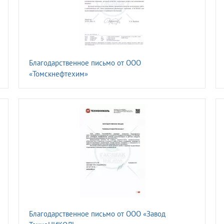
Благодарственное письмо от ООО
«Томскнефтехим»
Благодарственное письмо от ООО «Завод