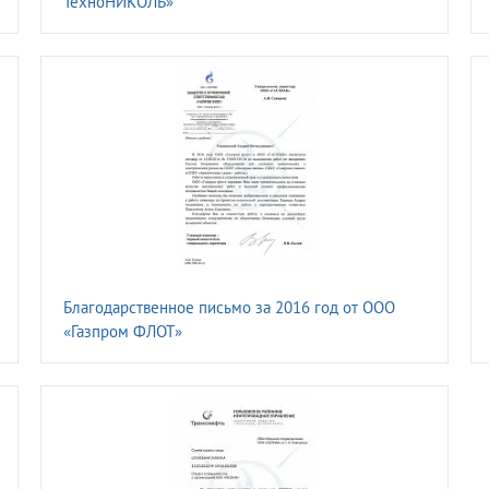
ТехноНИКОЛЬ»
Благодарственное письмо за 2016 год от ОOО
«Газпром ФЛОТ»