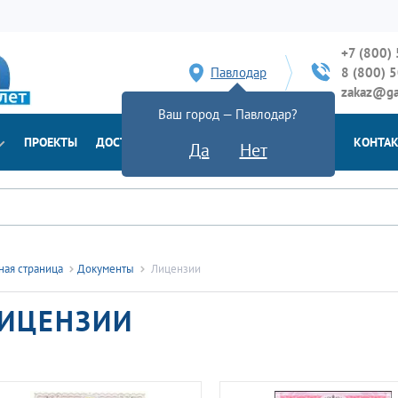
+7 (800)
Павлодар
8 (800) 
zakaz@ga
Ваш город — Павлодар?
ПРОЕКТЫ
ДОСТАВКА
ДОКУМЕНТЫ
НОВОСТИ
КОНТА
Да
Нет
ная страница
Документы
Лицензии
ИЦЕНЗИИ