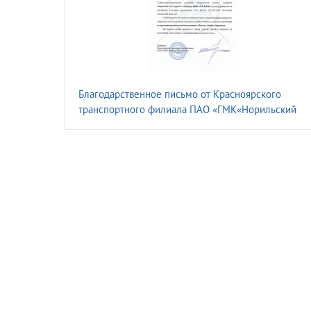
Благодарственное письмо от Красноярского
транспортного филиала ПАО «ГМК«Норильский
Никель»