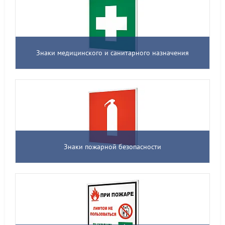
Знаки медицинского и санитарного назначения
Знаки пожарной безопасности