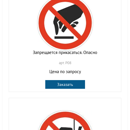
Запрещается прикасаться. Опасно
арт. P08
Цена по запросу
Заказать