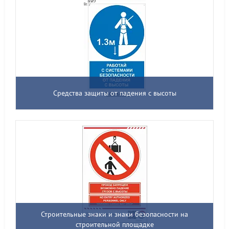
Средства защиты от падения с высоты
Строительные знаки и знаки безопасности на
строительной площадке