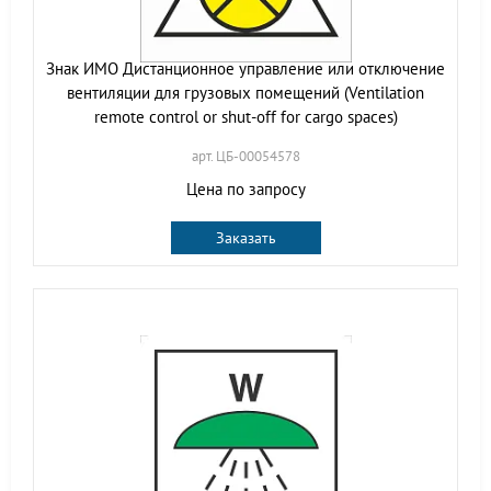
Знак ИМО Дистанционное управление или отключение
вентиляции для грузовых помещений (Ventilation
remote control or shut-off for cargo spaces)
арт. ЦБ-00054578
Цена по запросу
Заказать