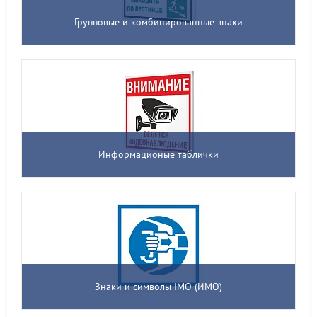
Групповые и комбинированные знаки
Информационые таблички
Знаки и символы IMO (ИМО)