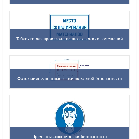
Таблички для производственно-складских помещений
Фотолюминесцентные знаки пожарной безопасности
Предписывающие знаки безопасности