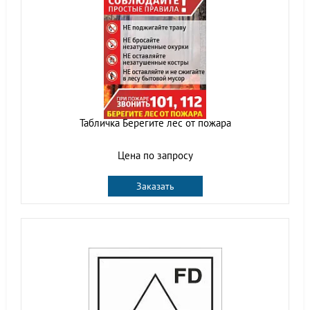
Табличка Берегите лес от пожара
Цена по запросу
Заказать