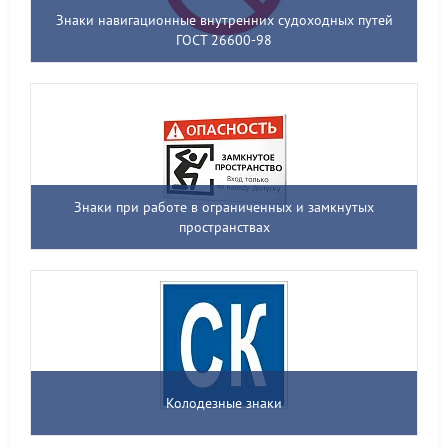
Знаки навигационные внутренних судоходных путей
ГОСТ 26600-98
Знаки при работе в ограниченных и замкнутых
пространствах
Колодезные знаки