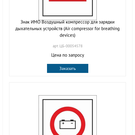
Знак ИМО Воздушный компрессор для зарядки
дыхательных устройств (Air compressor for breathing
devices)
арт. ЦБ-00054578
Цена по запросу
Заказать