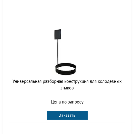
Универсальная разборная конструкция для колодезных
знаков
Цена по запросу
Заказать