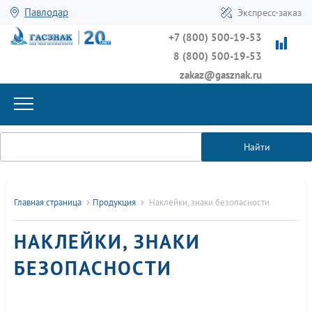
Павлодар
Экспресс-заказ
+7 (800) 500-19-53
8 (800) 500-19-53
zakaz@gasznak.ru
Найти
Главная страница
Продукция
Наклейки, знаки безопасности
НАКЛЕЙКИ, ЗНАКИ
БЕЗОПАСНОСТИ