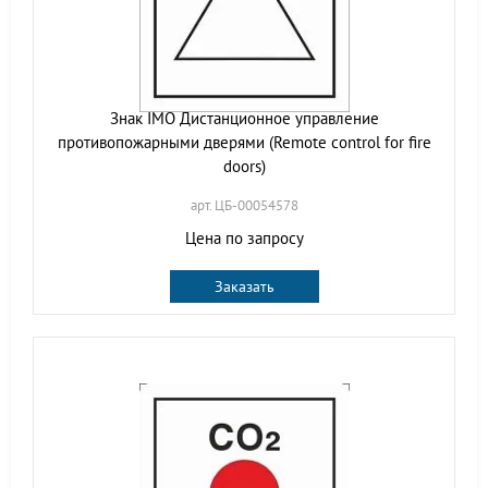
Знак IMO Дистанционное управление
противопожарными дверями (Remote control for fire
doors)
арт. ЦБ-00054578
Цена по запросу
Заказать