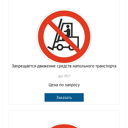
Запрещается движение средств напольного транспорта
арт. P07
Цена по запросу
Заказать