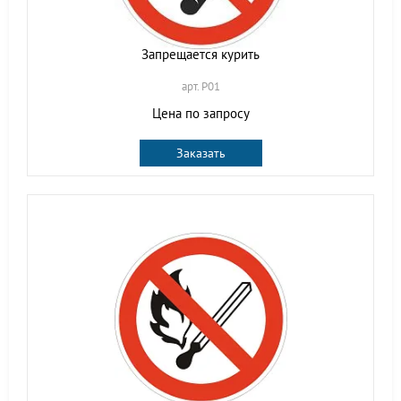
Запрещается курить
арт. P01
Цена по запросу
Заказать