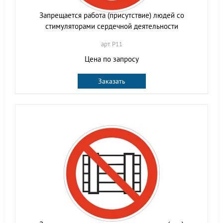
Запрещается работа (присутствие) людей со
стимуляторами сердечной деятельности
арт. P11
Цена по запросу
Заказать