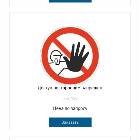
Доступ посторонним запрещен
арт. P06
Цена по запросу
Заказать