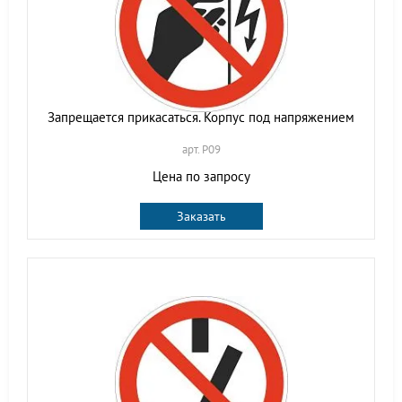
Запрещается прикасаться. Корпус под напряжением
арт. P09
Цена по запросу
Заказать