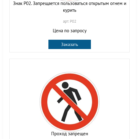
Знак Р02. Запрещается пользоваться открытым огнем и
курить
арт. P02
Цена по запросу
Заказать
Проход запрещен