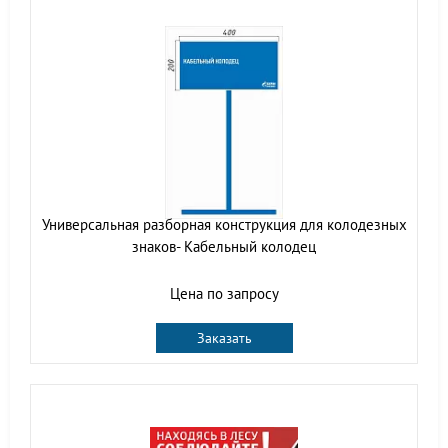
Универсальная разборная конструкция для колодезных
знаков- Кабельный колодец
Цена по запросу
Заказать