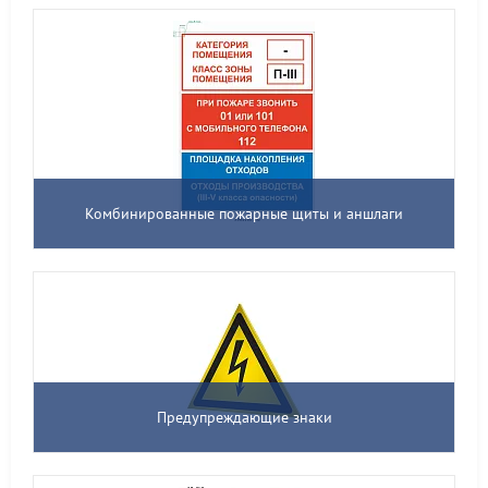
Комбинированные пожарные щиты и аншлаги
Предупреждающие знаки