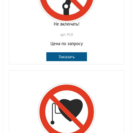
Не включать!
арт. P10
Цена по запросу
Заказать