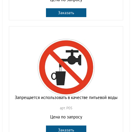
Заказать
Запрещается использовать в качестве питьевой воды
арт. P05
Цена по запросу
Заказать