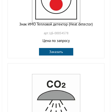
Знак ИМО Тепловой детектор (Heat detector)
арт. ЦБ-00054578
Цена по запросу
Заказать