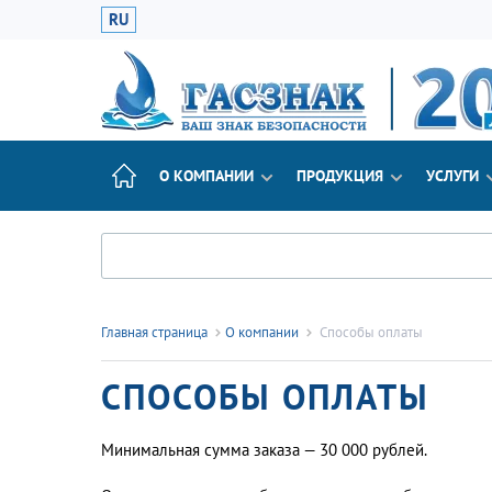
RU
О КОМПАНИИ
ПРОДУКЦИЯ
УСЛУГИ
Главная страница
О компании
Способы оплаты
СПОСОБЫ ОПЛАТЫ
Минимальная сумма заказа — 30 000 рублей.