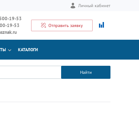
Личный кабинет
 500-19-53
500-19-53
Отправить заявку
sznak.ru
КТЫ
КАТАЛОГИ
Найти