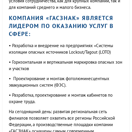
условия сотрудничества, как для крупных компаний, так и
для компаний среднего и малого бизнеса.
КОМПАНИЯ «ГАСЗНАК» ЯВЛЯЕТСЯ
ЛИДЕРОМ ПО ОКАЗАНИЮ УСЛУГ В
СФЕРЕ:
• Разработка и внедрение на предприятиях «Системы
изоляции опасных источников Lockout/Tagout (LOTO)
• Горизонтальная и вертикальная маркировка опасных зон
и участков
• Проектирование и монтаж фотолюминесцентных
эвакуационных систем (ФЭС).
• Разработка, проектирование и монтаж кабинетов по
охране труда.
На сегодняшний день: развитая региональная сеть
филиалов позволяет охватить все регионы Российской
Федерации, а производственные площадки компании
«ГАСЗНАК» оснащены самым современным