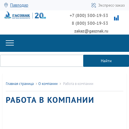
Павлодар
Экспресс-заказ
+7 (800) 500-19-53
8 (800) 500-19-53
zakaz@gasznak.ru
Найти
Главная страница
О компании
Работа в компании
РАБОТА В КОМПАНИИ