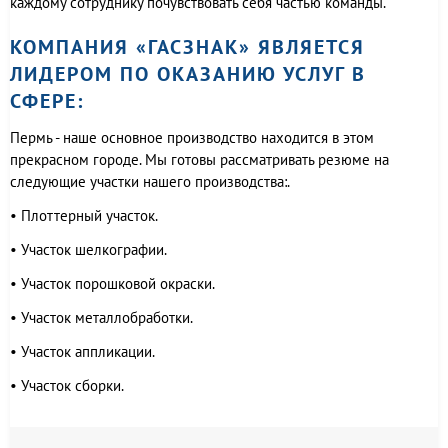
каждому сотруднику почувствовать себя частью команды.
КОМПАНИЯ «ГАСЗНАК» ЯВЛЯЕТСЯ
ЛИДЕРОМ ПО ОКАЗАНИЮ УСЛУГ В
СФЕРЕ:
Пермь - наше основное производство находится в этом
прекрасном городе. Мы готовы рассматривать резюме на
следующие участки нашего производства:.
• Плоттерный участок.
• Участок шелкографии.
• Участок порошковой окраски.
• Участок металлобработки.
• Участок аппликации.
• Участок сборки.