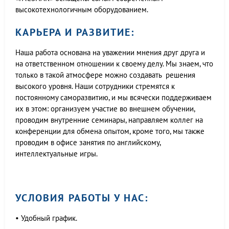
высокотехнологичным оборудованием.
КАРЬЕРА И РАЗВИТИЕ:
Наша работа основана на уважении мнения друг друга и
на ответственном отношении к своему делу. Мы знаем, что
только в такой атмосфере можно создавать решения
высокого уровня. Наши сотрудники стремятся к
постоянному саморазвитию, и мы всячески поддерживаем
их в этом: организуем участие во внешнем обучении,
проводим внутренние семинары, направляем коллег на
конференции для обмена опытом, кроме того, мы также
проводим в офисе занятия по английскому,
интеллектуальные игры.
УСЛОВИЯ РАБОТЫ У НАС:
• Удобный график.