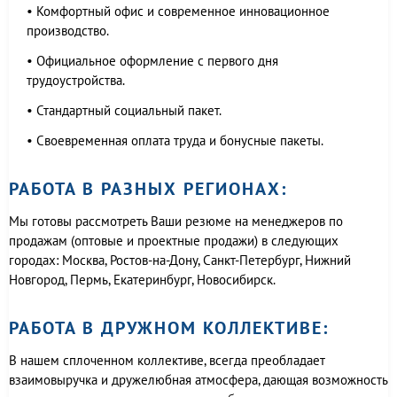
• Комфортный офис и современное инновационное
производство.
• Официальное оформление с первого дня
трудоустройства.
• Стандартный социальный пакет.
• Своевременная оплата труда и бонусные пакеты.
РАБОТА В РАЗНЫХ РЕГИОНАХ:
Мы готовы рассмотреть Ваши резюме на менеджеров по
продажам (оптовые и проектные продажи) в следующих
городах: Москва, Ростов-на-Дону, Санкт-Петербург, Нижний
Новгород, Пермь, Екатеринбург, Новосибирск.
РАБОТА В ДРУЖНОМ КОЛЛЕКТИВЕ:
В нашем сплоченном коллективе, всегда преобладает
взаимовыручка и дружелюбная атмосфера, дающая возможность