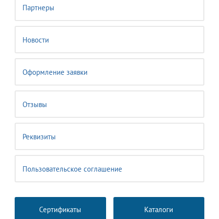
Партнеры
Новости
Оформление заявки
Отзывы
Реквизиты
Пользовательское соглашение
Сертификаты
Каталоги