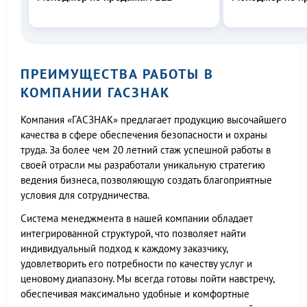
ПРЕИМУЩЕСТВА РАБОТЫ В
КОМПАНИИ ГАСЗНАК
Компания «ГАСЗНАК» предлагает продукцию высочайшего
качества в сфере обеспечения безопасности и охраны
труда. За более чем 20 летний стаж успешной работы в
своей отрасли мы разработали уникальную стратегию
ведения бизнеса, позволяющую создать благоприятные
условия для сотрудничества.
Система менеджмента в нашей компании обладает
интегрированной структурой, что позволяет найти
индивидуальный подход к каждому заказчику,
удовлетворить его потребности по качеству услуг и
ценовому диапазону. Мы всегда готовы пойти навстречу,
обеспечивая максимально удобные и комфортные