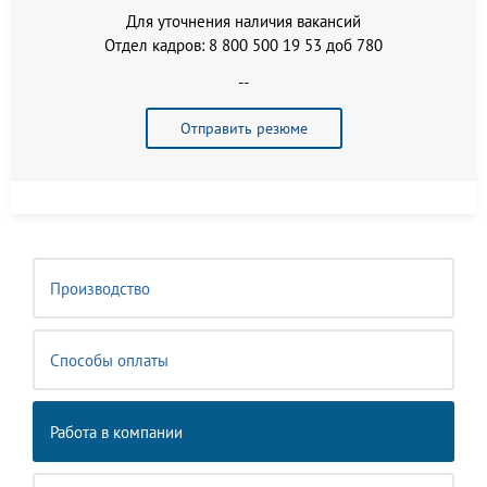
Для уточнения наличия вакансий
Отдел кадров: 8 800 500 19 53 доб 780
--
Отправить резюме
Производство
Способы оплаты
Работа в компании