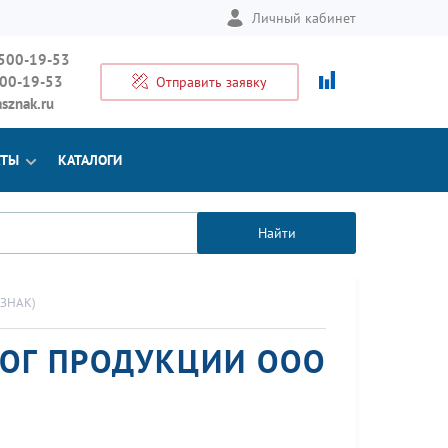
Личный кабинет
 500-19-53
500-19-53
Отправить заявку
sznak.ru
КТЫ
КАТАЛОГИ
Найти
СЗНАК)
ОГ ПРОДУКЦИИ ООО