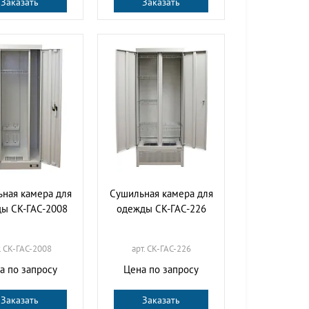
Заказать
Заказать
ная камера для
Сушильная камера для
ы СК-ГАС-2008
одежды СК-ГАС-226
. СК-ГАС-2008
арт. СК-ГАС-226
а по запросу
Цена по запросу
Заказать
Заказать