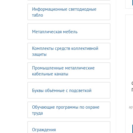
Информационные светодиодные
табло
Металлическая мебель
Комплекты средств коллективной
защиты
Промышленные металлические
кабельные каналы
Буквы объёмные с подсветкой
Обучающие программы по охране
ар
труда
Ограждения