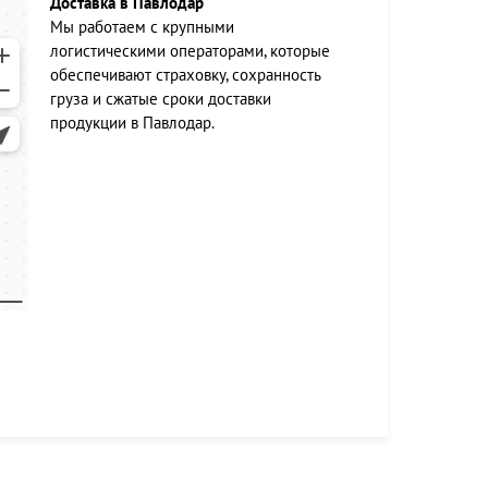
Доставка в Павлодар
Мы работаем c крупными
логистическими операторами, которые
обеспечивают страховку, сохранность
груза и сжатые сроки доставки
продукции в Павлодар.