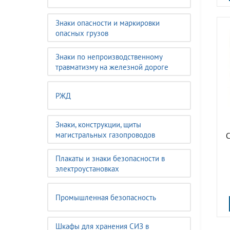
Знаки опасности и маркировки
опасных грузов
Знаки по непроизводственному
травматизму на железной дороге
РЖД
Знаки, конструкции, щиты
магистральных газопроводов
С
Плакаты и знаки безопасности в
электроустановках
Промышленная безопасность
Шкафы для хранения СИЗ в