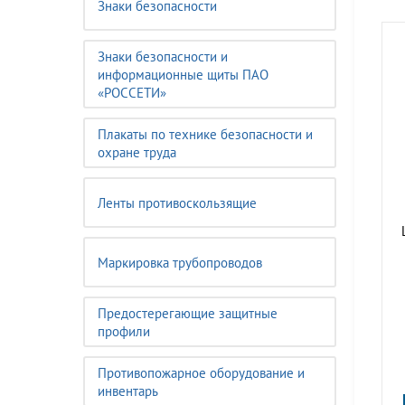
Знаки безопасности
Знаки безопасности и
информационные щиты ПАО
«РОССЕТИ»
Плакаты по технике безопасности и
охране труда
Ленты противоскользящие
Маркировка трубопроводов
Предостерегающие защитные
профили
Противопожарное оборудование и
инвентарь