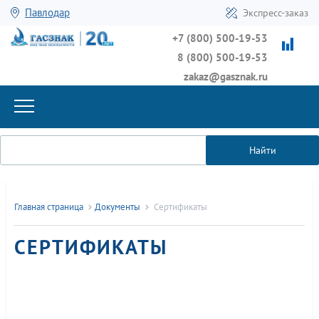
Павлодар
Экспресс-заказ
+7 (800) 500-19-53
8 (800) 500-19-53
zakaz@gasznak.ru
Найти
Главная страница
Документы
Сертификаты
СЕРТИФИКАТЫ