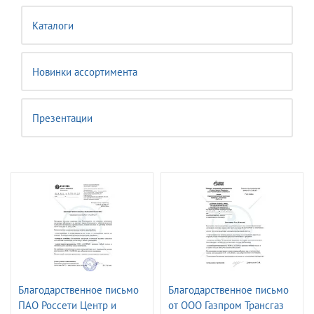
Каталоги
Новинки ассортимента
Презентации
Благодарственное письмо
Благодарственное письмо
ПАО Россети Центр и
от ООО Газпром Трансгаз