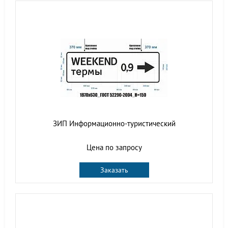
ЗИП Информационно-туристический
Цена по запросу
Заказать