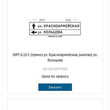
ЗИП 6.10.1 (прямо) ул. Красноармейская, (налево) ул.
Кольцова
арт. ЦБ-00074388
Цена по запросу
Заказать