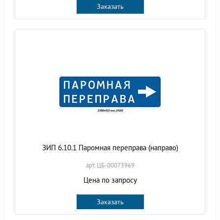
Заказать
ЗИП 6.10.1 Паромная переправа (направо)
арт. ЦБ-00073969
Цена по запросу
Заказать