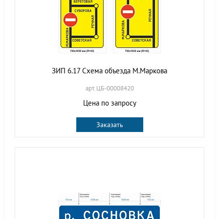
ЗИП 6.17 Схема объезда М.Маркова
арт. ЦБ-00008420
Цена по запросу
Заказать