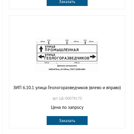
Заказать
ЗИП 6.10.1 улица Геологоразведчиков (влево и вправо)
арт. ЦБ-00078170
Цена по запросу
Заказать