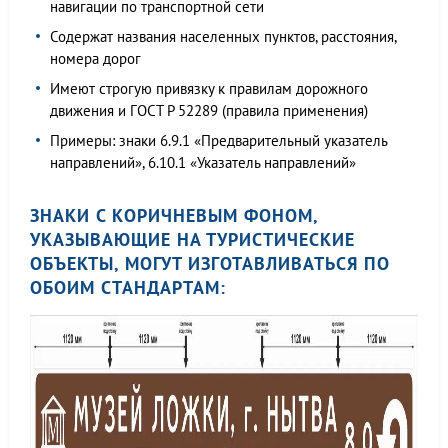
навигации по транспортной сети
Содержат названия населенных пунктов, расстояния,
номера дорог
Имеют строгую привязку к правилам дорожного
движения и ГОСТ Р 52289 (правила применения)
Примеры: знаки 6.9.1 «Предварительный указатель
направлений», 6.10.1 «Указатель направлений»
ЗНАКИ С КОРИЧНЕВЫМ ФОНОМ,
УКАЗЫВАЮЩИЕ НА ТУРИСТИЧЕСКИЕ
ОБЪЕКТЫ, МОГУТ ИЗГОТАВЛИВАТЬСЯ ПО
ОБОИМ СТАНДАРТАМ: