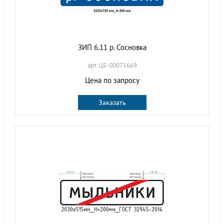
ЗИП 6.11 р. Сосновка
арт. ЦБ-00075669
Цена по запросу
Заказать