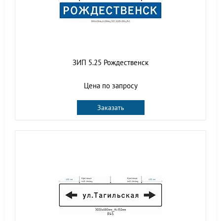
ЗИП 5.25 Рождественск
Цена по запросу
Заказать