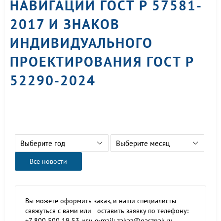
НАВИГАЦИИ ГОСТ Р 57581-
2017 И ЗНАКОВ
ИНДИВИДУАЛЬНОГО
ПРОЕКТИРОВАНИЯ ГОСТ Р
52290-2024
Выберите год
Выберите месяц
Все новости
Вы можете оформить заказ, и наши специалисты
свяжуться с вами или оставить заявку по телефону:
+7 800 500 19 53 или e-mail: zakaz@gasznak.ru