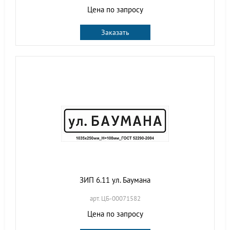
Цена по запросу
Заказать
ЗИП 6.11 ул. Баумана
арт. ЦБ-00071582
Цена по запросу