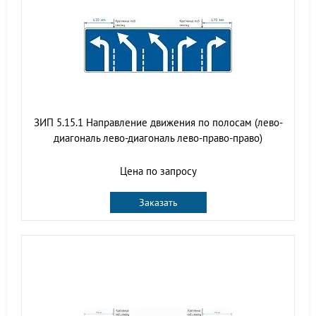
ЗИП 5.15.1 Направление движения по полосам (лево-
диагональ лево-диагональ лево-право-право)
Цена по запросу
Заказать