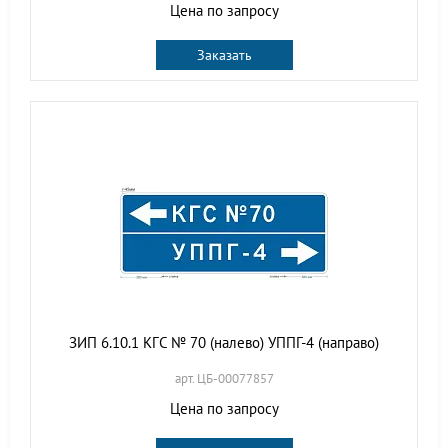
Цена по запросу
Заказать
ЗИП 6.10.1 КГС № 70 (налево) УППГ-4 (направо)
арт. ЦБ-00077857
Цена по запросу