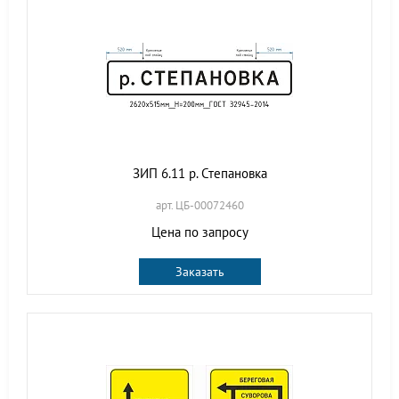
ЗИП 6.11 р. Степановка
арт. ЦБ-00072460
Цена по запросу
Заказать