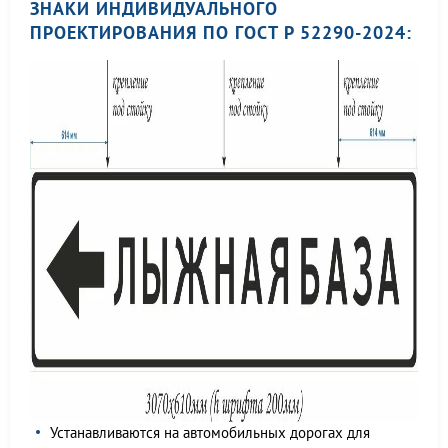
ЗНАКИ ИНДИВИДУАЛЬНОГО
ПРОЕКТИРОВАНИЯ ПО ГОСТ Р 52290-2024:
Устанавливаются на автомобильных дорогах для