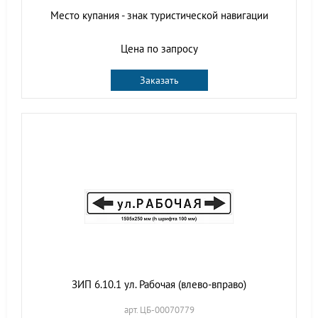
Место купания - знак туристической навигации
Цена по запросу
Заказать
ЗИП 6.10.1 ул. Рабочая (влево-вправо)
арт. ЦБ-00070779