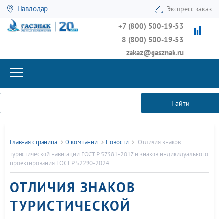
Павлодар
Экспресс-заказ
+7 (800) 500-19-53
8 (800) 500-19-53
zakaz@gasznak.ru
Найти
Главная страница
О компании
Новости
Отличия знаков
туристической навигации ГОСТ Р 57581-2017 и знаков индивидуального
проектирования ГОСТ Р 52290-2024
ОТЛИЧИЯ ЗНАКОВ
ТУРИСТИЧЕСКОЙ