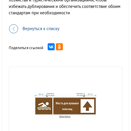
избежать дублирования и обеспечить соответствие обоим
стандартам при необходимости
Вернуться к списку
Поделиться ссылкой