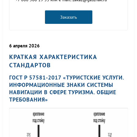
Заказать
6 апреля 2026
КРАТКАЯ ХАРАКТЕРИСТИКА
СТАНДАРТОВ
ГОСТ Р 57581-2017 «ТУРИСТСКИЕ УСЛУГИ.
ИНФОРМАЦИОННЫЕ ЗНАКИ СИСТЕМЫ
НАВИГАЦИИ В СФЕРЕ ТУРИЗМА. ОБЩИЕ
ТРЕБОВАНИЯ»