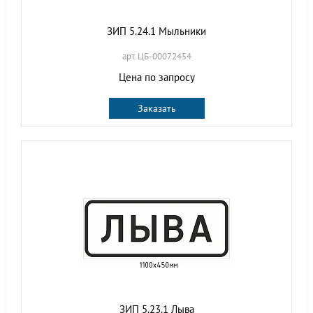
ЗИП 5.24.1 Мыльники
арт. ЦБ-00072454
Цена по запросу
Заказать
ЗИП 5.23.1 Лыва