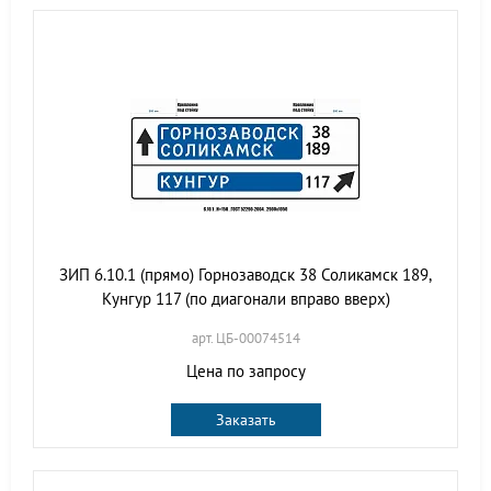
ЗИП 6.10.1 (прямо) Горнозаводск 38 Соликамск 189,
Кунгур 117 (по диагонали вправо вверх)
арт. ЦБ-00074514
Цена по запросу
Заказать