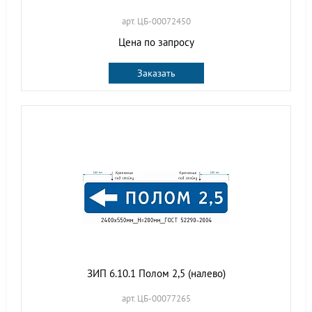
арт. ЦБ-00072450
Цена по запросу
Заказать
ЗИП 6.10.1 Полом 2,5 (налево)
арт. ЦБ-00077265