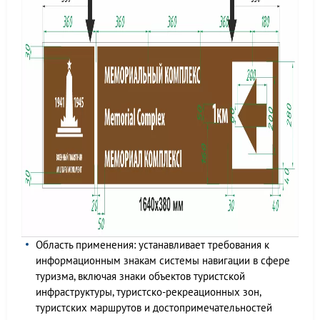
Область применения: устанавливает требования к
информационным знакам системы навигации в сфере
туризма, включая знаки объектов туристской
инфраструктуры, туристско-рекреационных зон,
туристских маршрутов и достопримечательностей