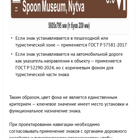
Если знак устанавливается в пешеходной или
туристической зоне — применяется ГОСТ Р 57581-2017
Если знак устанавливается на автомобильной дороге
как указатель направления к объекту — применяется
ГОСТ Р 52290-2024, но с коричневым фоном для
туристической части знака
Таким образом, цвет фона не является единственным
критерием — ключевое значение имеет место установки и
функциональное назначение знака.
При проектировании навигации необходимо
согласовывать применение знаков с органами дорожного
хозяйства и туристическими организациями, чтобы