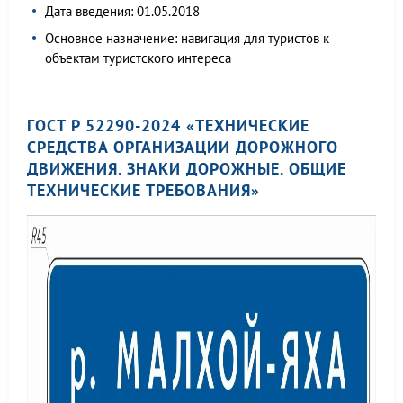
Дата введения: 01.05.2018
Основное назначение: навигация для туристов к
объектам туристского интереса
ГОСТ Р 52290-2024 «ТЕХНИЧЕСКИЕ
СРЕДСТВА ОРГАНИЗАЦИИ ДОРОЖНОГО
ДВИЖЕНИЯ. ЗНАКИ ДОРОЖНЫЕ. ОБЩИЕ
ТЕХНИЧЕСКИЕ ТРЕБОВАНИЯ»