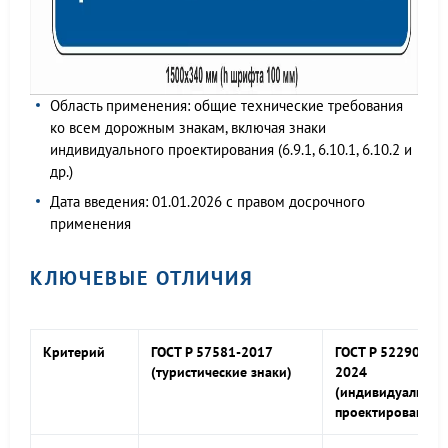
Область применения: общие технические требования
ко всем дорожным знакам, включая знаки
индивидуального проектирования (6.9.1, 6.10.1, 6.10.2 и
др.)
Дата введения: 01.01.2026 с правом досрочного
применения
КЛЮЧЕВЫЕ ОТЛИЧИЯ
Критерий
ГОСТ Р 57581-2017
ГОСТ Р 52290-
(туристические знаки)
2024
(индивидуальног
проектирования)