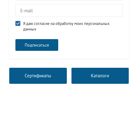
Я даю согласие на обработку моих персональных
данных
Сертификаты
Каталоги