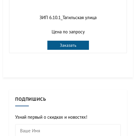
ЗИП 6.10.1_Тагильская улица
Цена по запросу
Заказать
ПОДПИШИСЬ
Узнай первый о скидках и новостях!