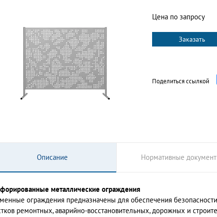
Цена по запросу
Заказать
Поделиться ссылкой
Описание
Нормативные докумен
форированные металлические ограждения
менные ограждения предназначены для обеспечения безопасности,
стков ремонтных, аварийно-восстановительных, дорожных и строите