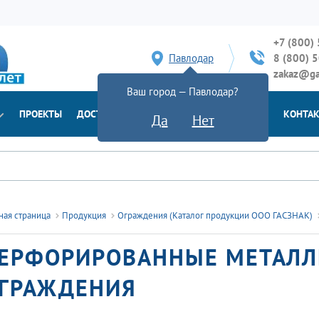
+7 (800)
Павлодар
8 (800) 
zakaz@ga
Ваш город — Павлодар?
ПРОЕКТЫ
ДОСТАВКА
ДОКУМЕНТЫ
НОВОСТИ
КОНТА
Да
Нет
ная страница
Продукция
Ограждения (Каталог продукции ООО ГАСЗНАК)
ЕРФОРИРОВАННЫЕ МЕТАЛЛ
ГРАЖДЕНИЯ