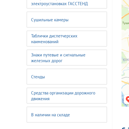
электроустановках ГАССТЕНД
Сушильные камеры
Таблички диспетчерских
наименований
Знаки путевые и сигнальные
железных дорог
Стенды
Средства организации дорожного
движения
В наличии на складе