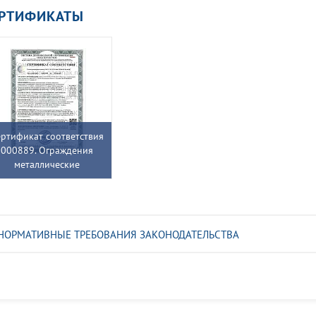
ЕРТИФИКАТЫ
ртификат соответствия
000889. Ограждения
металлические
НОРМАТИВНЫЕ ТРЕБОВАНИЯ ЗАКОНОДАТЕЛЬСТВА