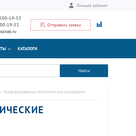
Личный кабинет
 500-19-53
500-19-53
Отправить заявку
sznak.ru
КТЫ
КАТАЛОГИ
Найти
Перфорированные металлические ограждения
ИЧЕСКИЕ