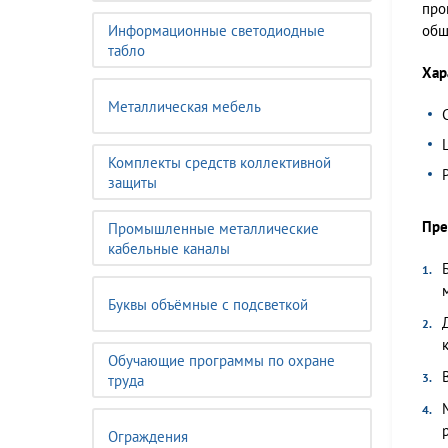
про
Информационные светодиодные
общ
табло
Хар
Металлическая мебель
Комплекты средств коллективной
защиты
Пре
Промышленные металлические
кабельные каналы
Буквы объёмные с подсветкой
Обучающие программы по охране
труда
Ограждения