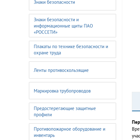
Знаки безопасности
Знаки безопасности и
информационные щиты ПАО
«РОССЕТИ»
Плакаты по технике безопасности и
охране труда
Ленты противоскользящие
Маркировка трубопроводов
Предостерегающие защитные
профили
Пер
Противопожарное оборудование и
Вре
инвентарь
уча