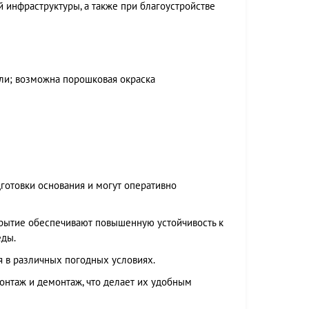
 инфраструктуры, а также при благоустройстве
ли; возможна порошковая окраска
готовки основания и могут оперативно
крытие обеспечивают повышенную устойчивость к
еды.
я в различных погодных условиях.
нтаж и демонтаж, что делает их удобным