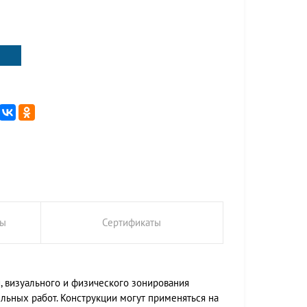
ты
Сертификаты
 визуального и физического зонирования
льных работ. Конструкции могут применяться на