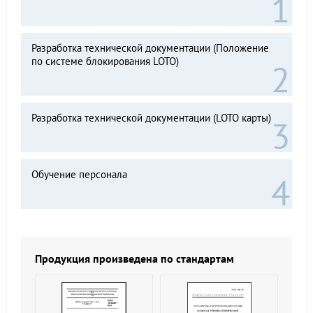
Разработка технической документации (Положение
по системе блокирования LOTO)
Разработка технической документации (LOTO карты)
Обучение персонала
Продукция произведена по стандартам