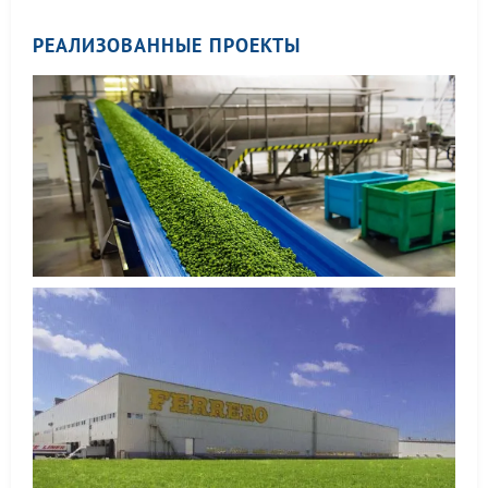
РЕАЛИЗОВАННЫЕ ПРОЕКТЫ