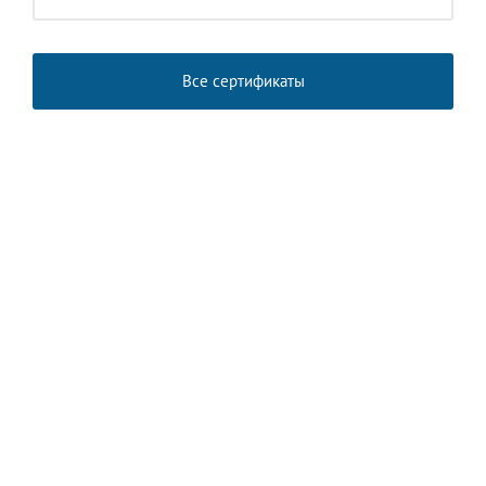
Все сертификаты