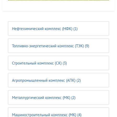
Нефтехимический комплекс (НФК) (1)
Топливно-энергетический комплекс (ТЭК) (9)
Строительный комплекс (CK) (3)
Агропромышленный комплекс (АПК) (2)
Металлургический комплекс (МК) (2)
Машиностроительный комплекс (MК) (4)