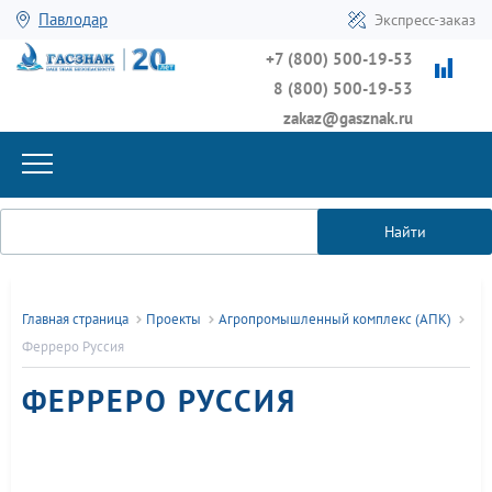
Павлодар
Экспресс-заказ
+7 (800) 500-19-53
8 (800) 500-19-53
zakaz@gasznak.ru
Найти
Главная страница
Проекты
Агропромышленный комплекс (АПК)
Ферреро Руссия
ФЕРРЕРО РУССИЯ