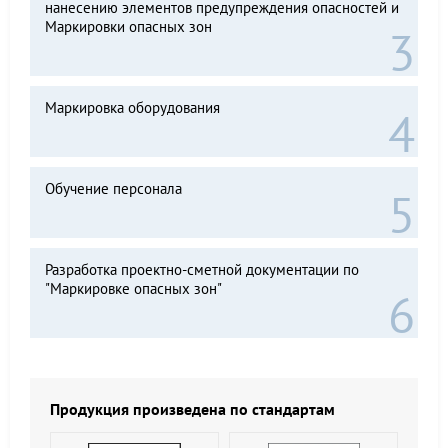
нанесению элементов предупреждения опасностей и
Маркировки опасных зон
Маркировка оборудования
Обучение персонала
Разработка проектно-сметной документации по
"Маркировке опасных зон"
Продукция произведена по стандартам