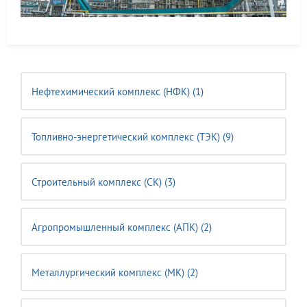
Нефтехимический комплекс (НФК) (1)
Топливно-энергетический комплекс (ТЭК) (9)
Строительный комплекс (CK) (3)
Агропромышленный комплекс (АПК) (2)
Металлургический комплекс (МК) (2)