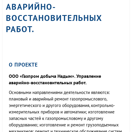
АВАРИЙНО-
ВОССТАНОВИТЕЛЬНЫХ
РАБОТ.
О ПРОЕКТЕ
ООО «Газпром добыча Надым». Управление
аварийно-восстановительных работ.
Основными направлениями деятельности являются:
плановый и аварийный ремонт газопромыслового,
энергетического и другого оборудования, контрольно-
измерительных приборов и автоматики; изготовление
запасных частей к газопромысловому и другому
оборудованию; изготовление и ремонт грузоподъемных
механизмов; ремонт и техническое обслуживание систем