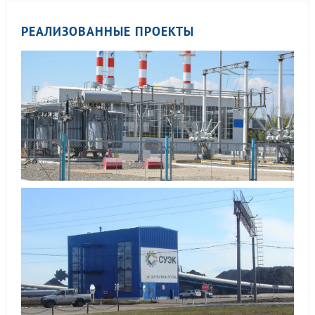
РЕАЛИЗОВАННЫЕ ПРОЕКТЫ