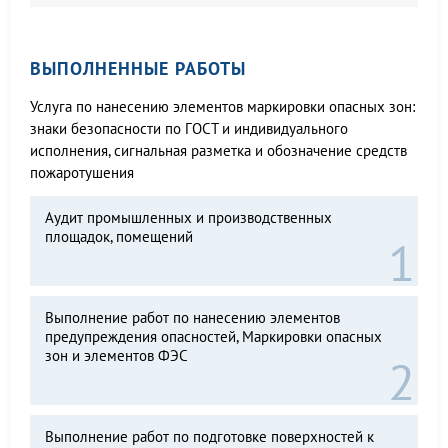
ВЫПОЛНЕННЫЕ РАБОТЫ
Услуга по нанесению элементов маркировки опасных зон:
знаки безопасности по ГОСТ и индивидуального
исполнения, сигнальная разметка и обозначение средств
пожаротушения
Аудит промышленных и производственных
площадок, помещений
Выполнение работ по нанесению элементов
предупреждения опасностей, Маркировки опасных
зон и элементов ФЭС
Выполнение работ по подготовке поверхностей к