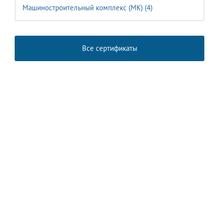
Машиностроительный комплекс (MК) (4)
Все сертификаты